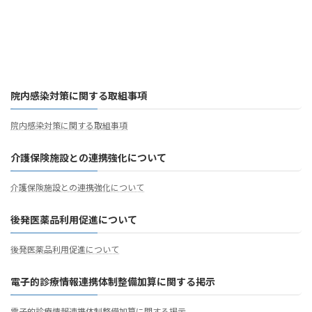
院内感染対策に関する取組事項
院内感染対策に関する取組事項
介護保険施設との連携強化について
介護保険施設との連携強化について
後発医薬品利用促進について
後発医薬品利用促進について
電子的診療情報連携体制整備加算に関する掲示