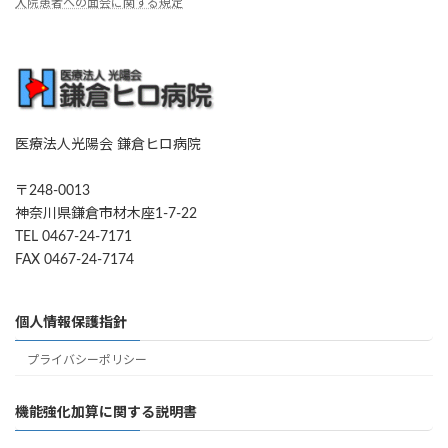
入院患者への面会に関する規定
医療法人光陽会 鎌倉ヒロ病院
〒248-0013
神奈川県鎌倉市材木座1-7-22
TEL 0467-24-7171
FAX 0467-24-7174
個人情報保護指針
プライバシーポリシー
機能強化加算に関する説明書