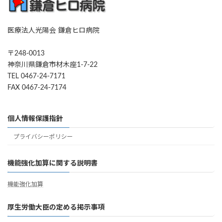
医療法人光陽会 鎌倉ヒロ病院
〒248-0013
神奈川県鎌倉市材木座1-7-22
TEL 0467-24-7171
FAX 0467-24-7174
個人情報保護指針
プライバシーポリシー
機能強化加算に関する説明書
機能強化加算
厚生労働大臣の定める掲示事項