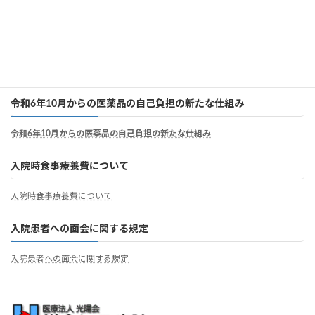
個別の診療報酬の算定項目の分かる明細書
病院職員の負担軽減及び処遇の改善について
病院職員の負担軽減及び処遇の改善について
令和6年10月からの医薬品の自己負担の新たな仕組み
令和6年10月からの医薬品の自己負担の新たな仕組み
入院時食事療養費について
入院時食事療養費について
入院患者への面会に関する規定
入院患者への面会に関する規定