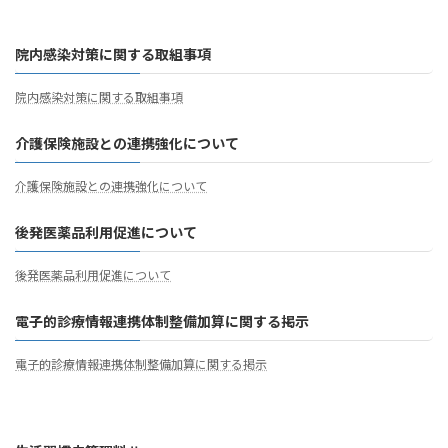
院内感染対策に関する取組事項
院内感染対策に関する取組事項
介護保険施設との連携強化について
介護保険施設との連携強化について
後発医薬品利用促進について
後発医薬品利用促進について
電子的診療情報連携体制整備加算に関する掲示
電子的診療情報連携体制整備加算に関する掲示