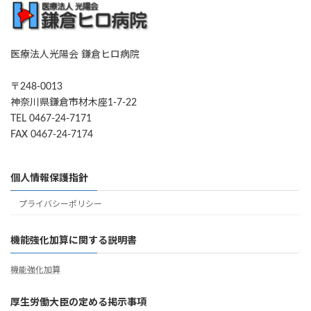
医療法人光陽会 鎌倉ヒロ病院
〒248-0013
神奈川県鎌倉市材木座1-7-22
TEL 0467-24-7171
FAX 0467-24-7174
個人情報保護指針
プライバシーポリシー
機能強化加算に関する説明書
機能強化加算
厚生労働大臣の定める掲示事項