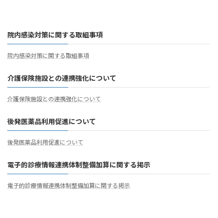
院内感染対策に関する取組事項
院内感染対策に関する取組事項
介護保険施設との連携強化について
介護保険施設との連携強化について
後発医薬品利用促進について
後発医薬品利用促進について
電子的診療情報連携体制整備加算に関する掲示
電子的診療情報連携体制整備加算に関する掲示