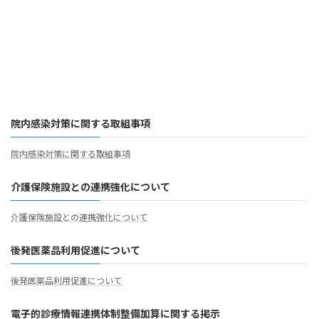
院内感染対策に関する取組事項
院内感染対策に関する取組事項
介護保険施設との連携強化について
介護保険施設との連携強化について
後発医薬品利用促進について
後発医薬品利用促進について
電子的診療情報連携体制整備加算に関する掲示