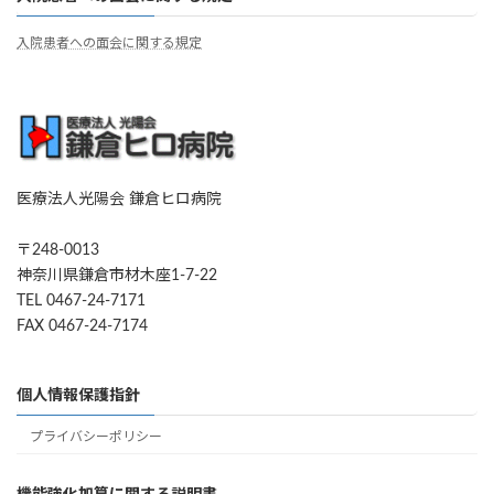
入院患者への面会に関する規定
医療法人光陽会 鎌倉ヒロ病院
〒248-0013
神奈川県鎌倉市材木座1-7-22
TEL 0467-24-7171
FAX 0467-24-7174
個人情報保護指針
プライバシーポリシー