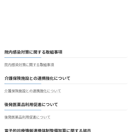
院内感染対策に関する取組事項
院内感染対策に関する取組事項
介護保険施設との連携強化について
介護保険施設との連携強化について
後発医薬品利用促進について
後発医薬品利用促進について
電子的診療情報連携体制整備加算に関する掲示