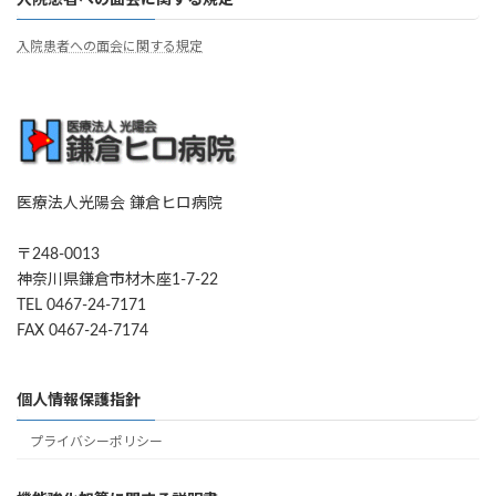
入院患者への面会に関する規定
入院患者への面会に関する規定
医療法人光陽会 鎌倉ヒロ病院
〒248-0013
神奈川県鎌倉市材木座1-7-22
TEL 0467-24-7171
FAX 0467-24-7174
個人情報保護指針
プライバシーポリシー