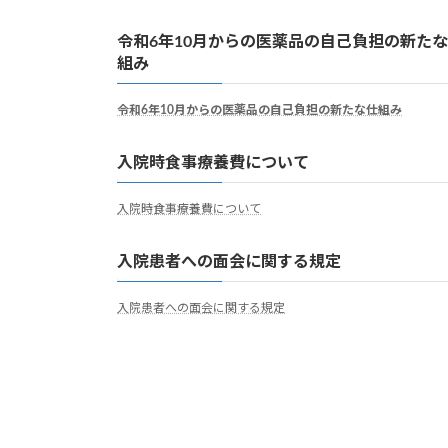
令和6年10月からの医薬品の自己負担の新た
組み
令和6年10月からの医薬品の自己負担の新たな仕組み
入院時食事療養費について
入院時食事療養費について
入院患者への面会に関する規定
入院患者への面会に関する規定