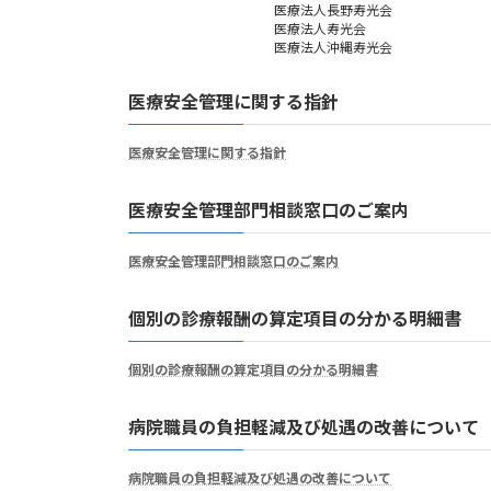
医療法人長野寿光会
医療法人寿光会
医療法人沖縄寿光会
医療安全管理に関する指針
医療安全管理に関する指針
医療安全管理部門相談窓口のご案内
医療安全管理部門相談窓口のご案内
個別の診療報酬の算定項目の分かる明細書
個別の診療報酬の算定項目の分かる明細書
病院職員の負担軽減及び処遇の改善について
病院職員の負担軽減及び処遇の改善について