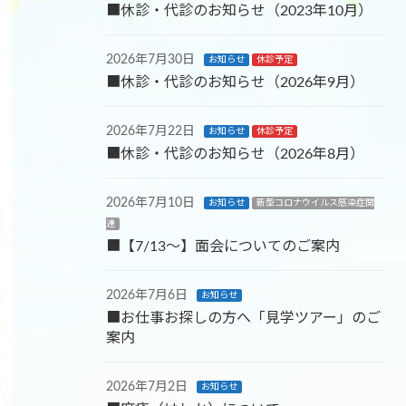
■休診・代診のお知らせ（2023年10月）
2026年7月30日
お知らせ
休診予定
■休診・代診のお知らせ（2026年9月）
2026年7月22日
お知らせ
休診予定
■休診・代診のお知らせ（2026年8月）
2026年7月10日
お知らせ
新型コロナウイルス感染症関
連
■【7/13～】面会についてのご案内
2026年7月6日
お知らせ
■お仕事お探しの方へ「見学ツアー」のご
案内
2026年7月2日
お知らせ