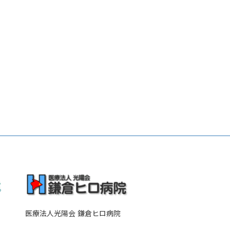
医療法人光陽会 鎌倉ヒロ病院