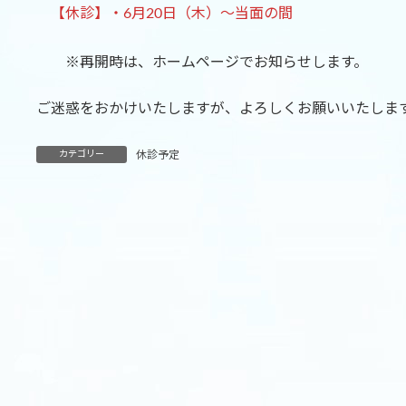
【休診】・6月20日（木）～当面の間
※再開時は、ホームページでお知らせします。
ご迷惑をおかけいたしますが、よろしくお願いいたしま
カテゴリー
休診予定