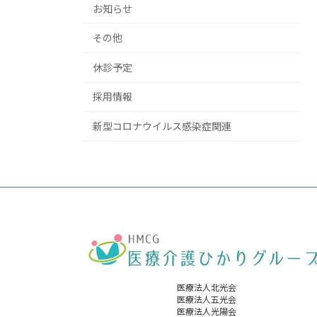
お知らせ
その他
休診予定
採用情報
新型コロナウイルス感染症関連
医療法人北光会
医療法人五光会
医療法人光陽会