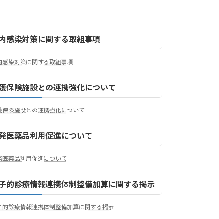
内感染対策に関する取組事項
内感染対策に関する取組事項
護保険施設との連携強化について
護保険施設との連携強化について
発医薬品利用促進について
発医薬品利用促進について
子的診療情報連携体制整備加算に関する掲示
子的診療情報連携体制整備加算に関する掲示