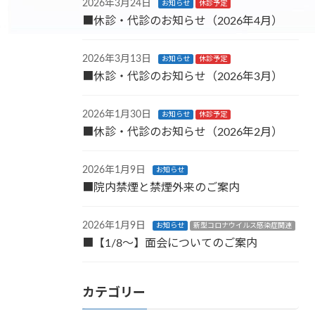
2026年3月24日
お知らせ
休診予定
■休診・代診のお知らせ（2026年4月）
2026年3月13日
お知らせ
休診予定
■休診・代診のお知らせ（2026年3月）
2026年1月30日
お知らせ
休診予定
■休診・代診のお知らせ（2026年2月）
2026年1月9日
お知らせ
■院内禁煙と禁煙外来のご案内
2026年1月9日
お知らせ
新型コロナウイルス感染症関連
■【1/8～】面会についてのご案内
カテゴリー