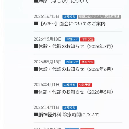
■麻疹（はしか）について
2026年6月5日
お知らせ
新型コロナウイルス感染症関連
■【6/8～】面会についてのご案内
2026年5月18日
お知らせ
休診予定
■休診・代診のお知らせ（2026年7月）
2026年5月18日
お知らせ
休診予定
■休診・代診のお知らせ（2026年6月）
2026年4月1日
お知らせ
休診予定
■休診・代診のお知らせ（2026年5月）
2026年4月1日
お知らせ
■脳神経外科 診療時間について