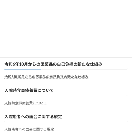
個別の診療報酬の算定項目の分かる明細書
個別の診療報酬の算定項目の分かる明細書
病院職員の負担軽減及び処遇の改善について
病院職員の負担軽減及び処遇の改善について
令和6年10月からの医薬品の自己負担の新たな仕組み
令和6年10月からの医薬品の自己負担の新たな仕組み
入院時食事療養費について
入院時食事療養費について
入院患者への面会に関する規定
入院患者への面会に関する規定