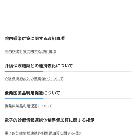
院内感染対策に関する取組事項
院内感染対策に関する取組事項
介護保険施設との連携強化について
介護保険施設との連携強化について
後発医薬品利用促進について
後発医薬品利用促進について
電子的診療情報連携体制整備加算に関する掲示
電子的診療情報連携体制整備加算に関する掲示