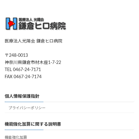
医療法人光陽会 鎌倉ヒロ病院
〒248-0013
神奈川県鎌倉市材木座1-7-22
TEL 0467-24-7171
FAX 0467-24-7174
個人情報保護指針
プライバシーポリシー
機能強化加算に関する説明書
機能強化加算