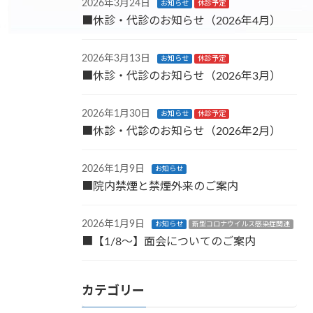
2026年3月24日
お知らせ
休診予定
■休診・代診のお知らせ（2026年4月）
2026年3月13日
お知らせ
休診予定
■休診・代診のお知らせ（2026年3月）
2026年1月30日
お知らせ
休診予定
■休診・代診のお知らせ（2026年2月）
2026年1月9日
お知らせ
■院内禁煙と禁煙外来のご案内
2026年1月9日
お知らせ
新型コロナウイルス感染症関連
■【1/8～】面会についてのご案内
カテゴリー