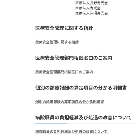
医療法人長野寿光会
医療法人寿光会
医療法人沖縄寿光会
医療安全管理に関する指針
医療安全管理に関する指針
医療安全管理部門相談窓口のご案内
医療安全管理部門相談窓口のご案内
個別の診療報酬の算定項目の分かる明細書
個別の診療報酬の算定項目の分かる明細書
病院職員の負担軽減及び処遇の改善について
病院職員の負担軽減及び処遇の改善について