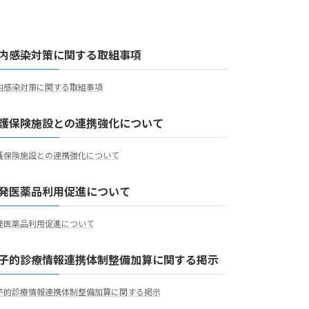
内感染対策に関する取組事項
内感染対策に関する取組事項
護保険施設との連携強化について
護保険施設との連携強化について
発医薬品利用促進について
発医薬品利用促進について
子的診療情報連携体制整備加算に関する掲示
子的診療情報連携体制整備加算に関する掲示