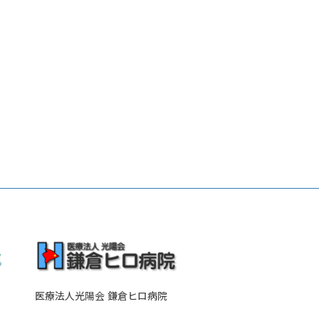
医療法人光陽会 鎌倉ヒロ病院