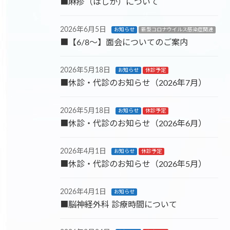
■麻疹（はしか）について
2026年6月5日
お知らせ
新型コロナウイルス感染症関連
■【6/8～】面会についてのご案内
2026年5月18日
お知らせ
休診予定
■休診・代診のお知らせ（2026年7月）
2026年5月18日
お知らせ
休診予定
■休診・代診のお知らせ（2026年6月）
2026年4月1日
お知らせ
休診予定
■休診・代診のお知らせ（2026年5月）
2026年4月1日
お知らせ
■脳神経外科 診療時間について