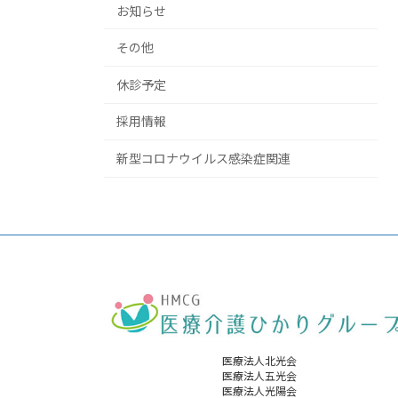
お知らせ
その他
休診予定
採用情報
新型コロナウイルス感染症関連
医療法人北光会
医療法人五光会
医療法人光陽会