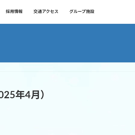
採用情報
交通アクセス
グループ施設
25年4月）