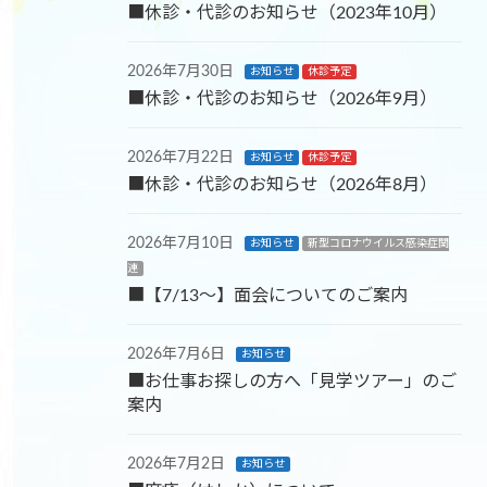
■休診・代診のお知らせ（2023年10月）
2026年7月30日
お知らせ
休診予定
■休診・代診のお知らせ（2026年9月）
2026年7月22日
お知らせ
休診予定
■休診・代診のお知らせ（2026年8月）
2026年7月10日
お知らせ
新型コロナウイルス感染症関
連
■【7/13～】面会についてのご案内
2026年7月6日
お知らせ
■お仕事お探しの方へ「見学ツアー」のご
案内
2026年7月2日
お知らせ