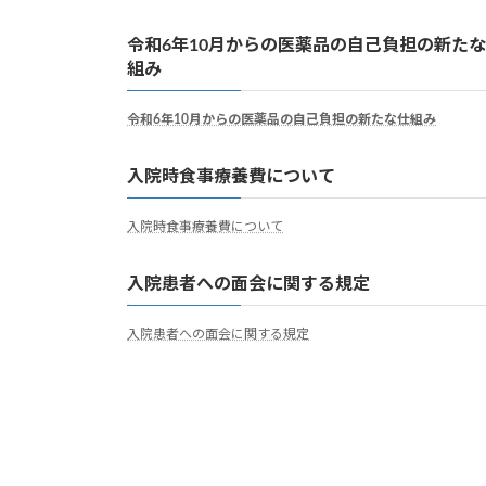
令和6年10月からの医薬品の自己負担の新た
組み
令和6年10月からの医薬品の自己負担の新たな仕組み
入院時食事療養費について
入院時食事療養費について
入院患者への面会に関する規定
入院患者への面会に関する規定