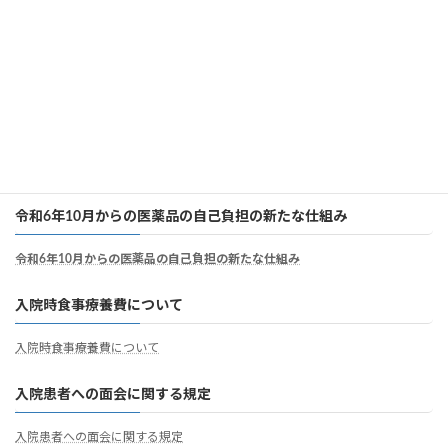
個別の診療報酬の算定項目の分かる明細書
個別の診療報酬の算定項目の分かる明細書
病院職員の負担軽減及び処遇の改善について
病院職員の負担軽減及び処遇の改善について
令和6年10月からの医薬品の自己負担の新たな仕組み
令和6年10月からの医薬品の自己負担の新たな仕組み
入院時食事療養費について
入院時食事療養費について
入院患者への面会に関する規定
入院患者への面会に関する規定