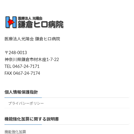
医療法人光陽会 鎌倉ヒロ病院
〒248-0013
神奈川県鎌倉市材木座1-7-22
TEL 0467-24-7171
FAX 0467-24-7174
個人情報保護指針
プライバシーポリシー
機能強化加算に関する説明書
機能強化加算