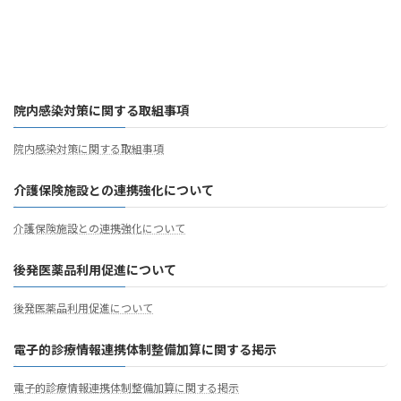
院内感染対策に関する取組事項
院内感染対策に関する取組事項
介護保険施設との連携強化について
介護保険施設との連携強化について
後発医薬品利用促進について
後発医薬品利用促進について
電子的診療情報連携体制整備加算に関する掲示
電子的診療情報連携体制整備加算に関する掲示