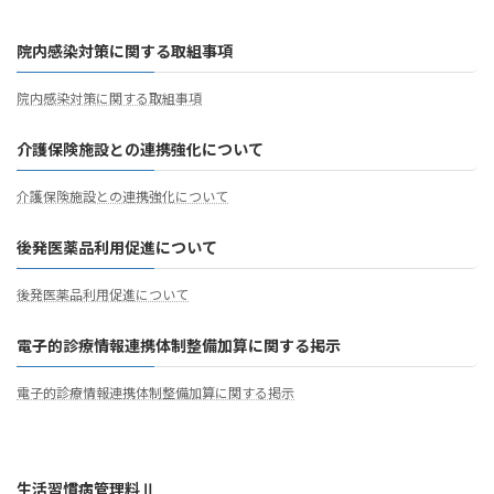
院内感染対策に関する取組事項
院内感染対策に関する取組事項
介護保険施設との連携強化について
介護保険施設との連携強化について
後発医薬品利用促進について
後発医薬品利用促進について
電子的診療情報連携体制整備加算に関する掲示
電子的診療情報連携体制整備加算に関する掲示
生活習慣病管理料Ⅱ