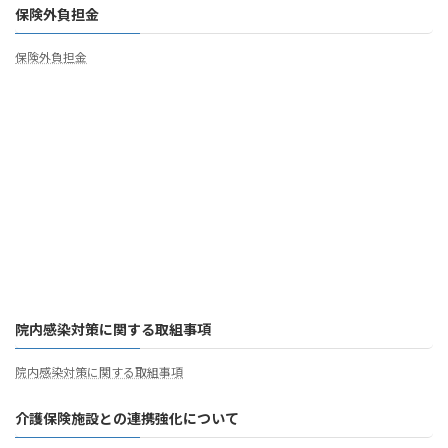
保険外負担金
保険外負担金
院内感染対策に関する取組事項
院内感染対策に関する取組事項
介護保険施設との連携強化について