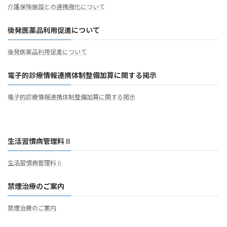
介護保険施設との連携強化について
後発医薬品利用促進について
後発医薬品利用促進について
電子的診療情報連携体制整備加算に関する掲示
電子的診療情報連携体制整備加算に関する掲示
生活習慣病管理料Ⅱ
生活習慣病管理料Ⅱ
禁煙治療のご案内
禁煙治療のご案内