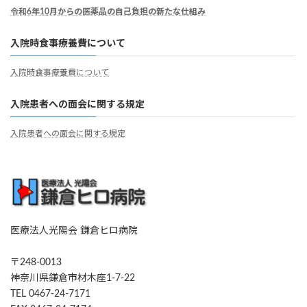
令和6年10月からの医薬品の自己負担の新たな仕組み
入院時食事療養費について
入院時食事療養費について
入院患者への面会に関する規定
入院患者への面会に関する規定
医療法人光陽会 鎌倉ヒロ病院
〒248-0013
神奈川県鎌倉市材木座1-7-22
TEL 0467-24-7171